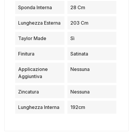
Sponda Interna
28 Cm
Lunghezza Esterna
203 Cm
Taylor Made
Sì
Finitura
Satinata
Applicazione
Nessuna
Aggiuntiva
Zincatura
Nessuna
Lunghezza Interna
192cm