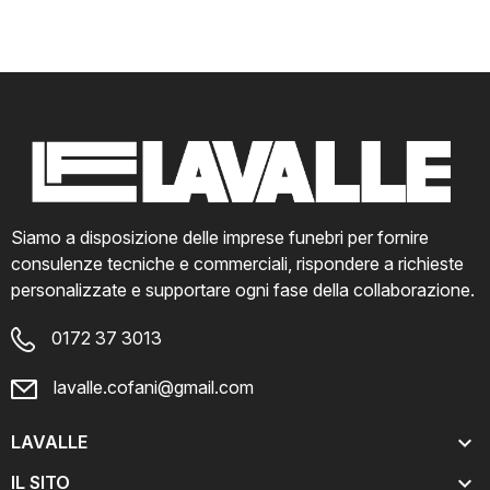
Siamo a disposizione delle imprese funebri per fornire
consulenze tecniche e commerciali, rispondere a richieste
personalizzate e supportare ogni fase della collaborazione.
0172 37 3013
lavalle.cofani@gmail.com

LAVALLE

IL SITO