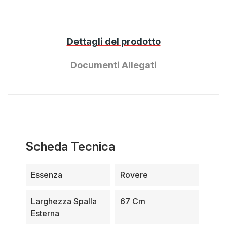
Dettagli del prodotto
Documenti Allegati
Scheda Tecnica
Essenza
Rovere
Larghezza Spalla
67 Cm
Esterna