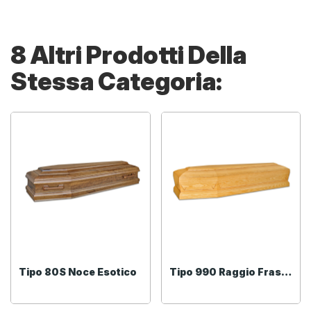
8 Altri Prodotti Della
Stessa Categoria:
Tipo 80S Noce Esotico
Tipo 990 Raggio Frassino