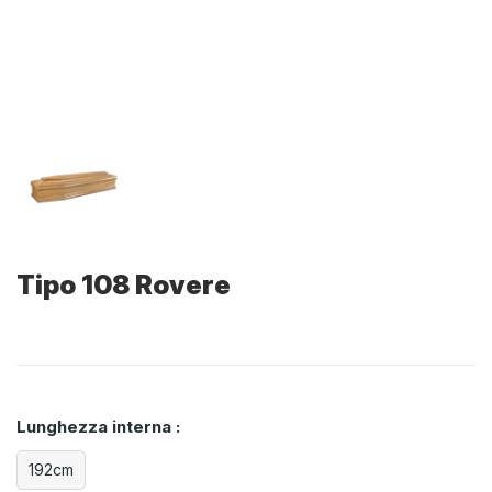
Tipo 108 Rovere
Lunghezza interna :
192cm