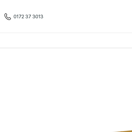
0172 37 3013