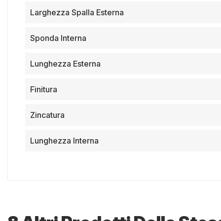
Larghezza Spalla Esterna
Sponda Interna
Lunghezza Esterna
Finitura
Zincatura
Lunghezza Interna