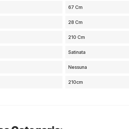
67 Cm
28 Cm
210 Cm
Satinata
Nessuna
210cm