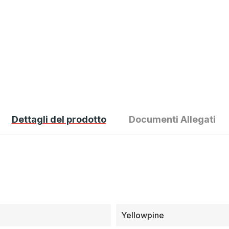
Dettagli del prodotto
Documenti Allegati
Yellowpine