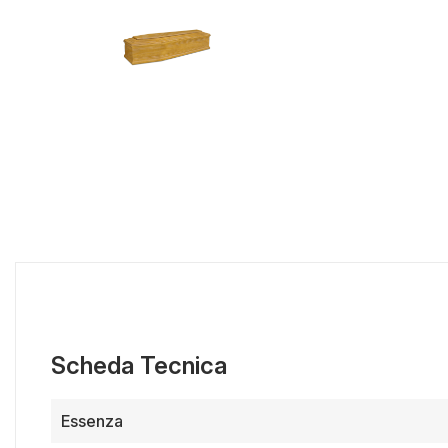
Scheda Tecnica
Essenza