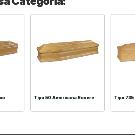
ssa Categoria:
ico
Tipo 50 Americana Rovere
Tipo 735